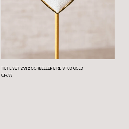
SNELLE WEERGAVE
TILTIL SET VAN 2 OORBELLEN BIRD STUD GOLD
€14.99