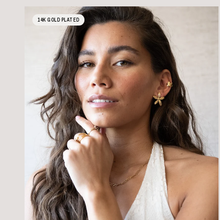
14K GOLD PLATED