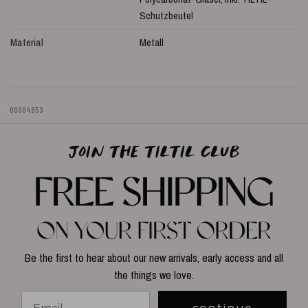
Schutzbeutel
Material
Metall
00004653
Be the first to hear about our new arrivals, early access and all
the things we love.
continue