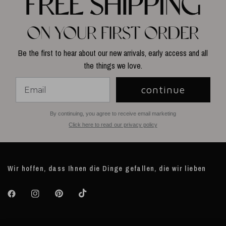
Be the first to hear about our new arrivals, early access and all
the things we love.
continue
By continuing, you agree to receive email marketing
Click here to read our privacy policy
Wir hoffen, dass Ihnen die Dinge gefallen, die wir lieben