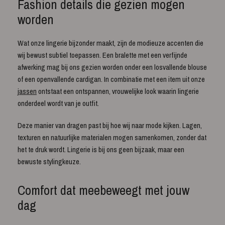
Fashion details die gezien mogen
worden
Wat onze lingerie bijzonder maakt, zijn de modieuze accenten die
wij bewust subtiel toepassen. Een bralette met een verfijnde
afwerking mag bij ons gezien worden onder een losvallende blouse
of een openvallende cardigan. In combinatie met een item uit onze
jassen
ontstaat een ontspannen, vrouwelijke look waarin lingerie
onderdeel wordt van je outfit.
Deze manier van dragen past bij hoe wij naar mode kijken. Lagen,
texturen en natuurlijke materialen mogen samenkomen, zonder dat
het te druk wordt. Lingerie is bij ons geen bijzaak, maar een
bewuste stylingkeuze.
Comfort dat meebeweegt met jouw
dag