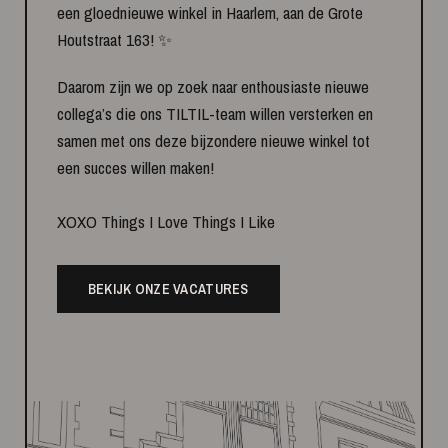
een gloednieuwe winkel in Haarlem, aan de Grote
Houtstraat 163! ✨
Daarom zijn we op zoek naar enthousiaste nieuwe
collega’s die ons TILTIL-team willen versterken en
samen met ons deze bijzondere nieuwe winkel tot
een succes willen maken!
XOXO Things I Love Things I Like
BEKIJK ONZE VACATURES