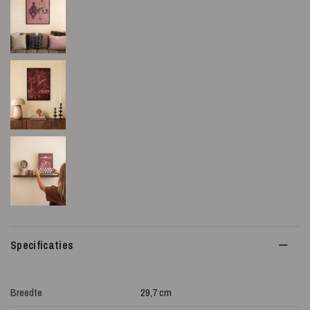
Specificaties
Breedte
29,7 cm