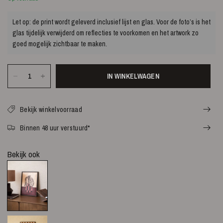
Let op: de print wordt geleverd inclusief lijst en glas. Voor de foto’s is het
glas tijdelijk verwijderd om reflecties te voorkomen en het artwork zo
goed mogelijk zichtbaar te maken.
IN WINKELWAGEN
Bekijk winkelvoorraad
Binnen 48 uur verstuurd*
Bekijk ook