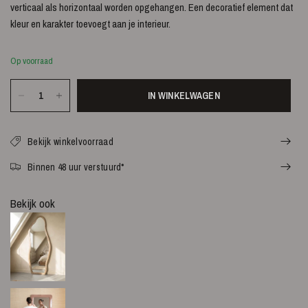
verticaal als horizontaal worden opgehangen. Een decoratief element dat
kleur en karakter toevoegt aan je interieur.
Op voorraad
IN WINKELWAGEN
Bekijk winkelvoorraad
Binnen 48 uur verstuurd*
Bekijk ook