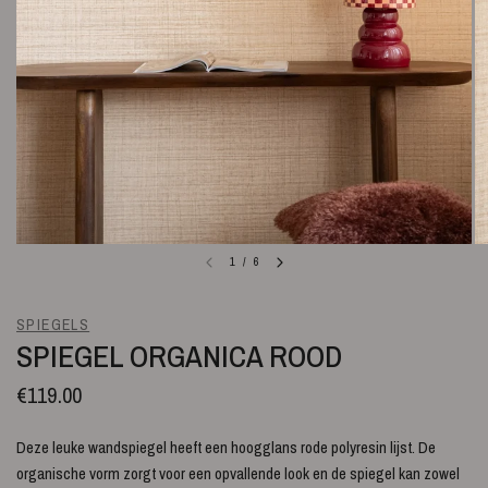
1
/
6
SPIEGELS
SPIEGEL ORGANICA ROOD
€119.00
Deze leuke wandspiegel heeft een hoogglans rode polyresin lijst. De
organische vorm zorgt voor een opvallende look en de spiegel kan zowel