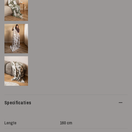
Specificaties
Lengte
160 cm