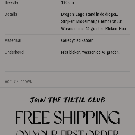
Breedte
130 cm
Details
Drogen: Lage stand in de droger.,
Strijken: Middelmatige temperatuur.,
Wasmachine: 40 graden., Bleken: Nee.
Materiaal
Gerecycled katoen
Onderhoud
Niet bleken, wassen op 40 graden.
00011814-BROWN