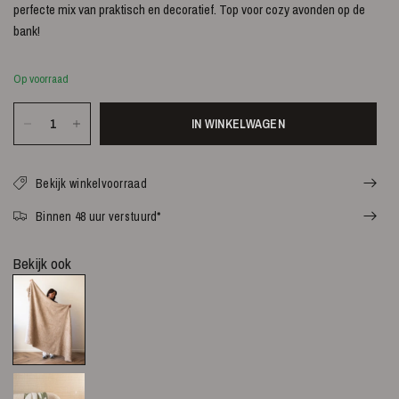
perfecte mix van praktisch en decoratief. Top voor cozy avonden op de
bank!
Op voorraad
IN WINKELWAGEN
Bekijk winkelvoorraad
Binnen 48 uur verstuurd*
Bekijk ook