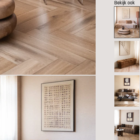
Bekijk ook