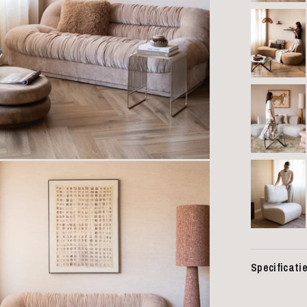
Specificati