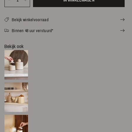
Bekijk winkelvoorraad
Binnen 48 uur verstuurd*
Bekijk ook