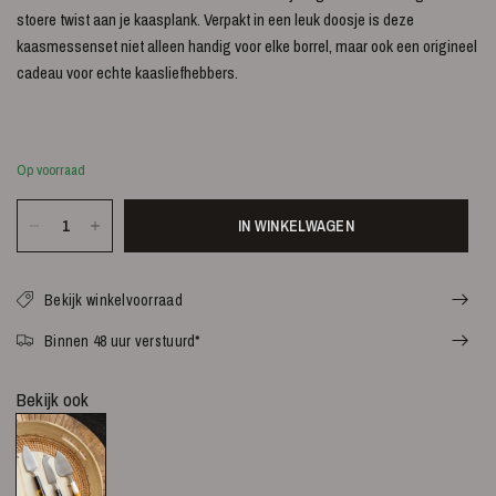
stoere twist aan je kaasplank. Verpakt in een leuk doosje is deze
kaasmessenset niet alleen handig voor elke borrel, maar ook een origineel
cadeau voor echte kaasliefhebbers.
Op voorraad
IN WINKELWAGEN
Bekijk winkelvoorraad
Binnen 48 uur verstuurd*
Bekijk ook