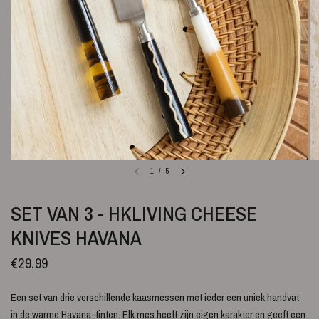
1
/
5
SET VAN 3 - HKLIVING CHEESE
KNIVES HAVANA
€29.99
Een set van drie verschillende kaasmessen met ieder een uniek handvat
in de warme Havana-tinten. Elk mes heeft zijn eigen karakter en geeft een