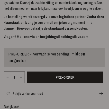
eyecatcher. Dankzij de zachte zitting en comfortabele rugleuning is Alex
niet alleen mooi om naar te kijken, maar ook heerlijk om in weg te zakken.
Je bestelling wordt bezorgd via onze logistieke partner. Zodra deze
klaarstaat, ontvang je een e-mail om je bezorgmoment in te
plannen. Hiervoor betaal je de standaard verzendkosten.
Vragen? Mail ons via
online@thingsilikethingsilove.com
midden
PRE-ORDER - Verwachte verzending:
augustus
PRE-ORDER
Bekijk winkelvoorraad
Bekijk ook