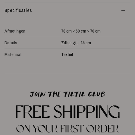
Specificaties
Afmetingen
78 cm × 60 cm × 70 cm
Details
Zithoogte: 44 cm
Materiaal
Textiel