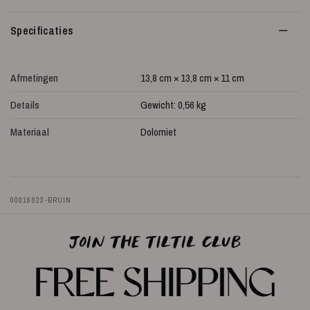
Specificaties
Afmetingen
13,8 cm × 13,8 cm × 11 cm
Details
Gewicht: 0,56 kg
Materiaal
Dolomiet
00016823-BRUIN