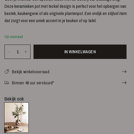
Deze keramieken pot met teckel design is perfect voor het opbergen van
bestek, keukengerei of als originele plantenpot. Een vrolijk en stijlvol item
dat zorgt voor een uniek accent in je keuken of op tafel.
Op voorraad
IN WINKELWAGEN
Bekijk winkelvoorraad
Binnen 48 uur verstuurd*
Bekijk ook