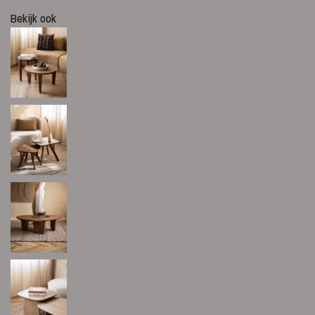
Bekijk ook