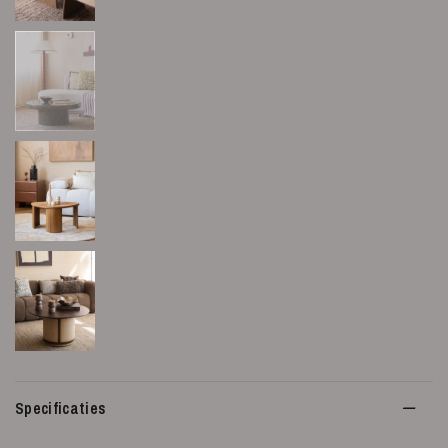
Specificaties