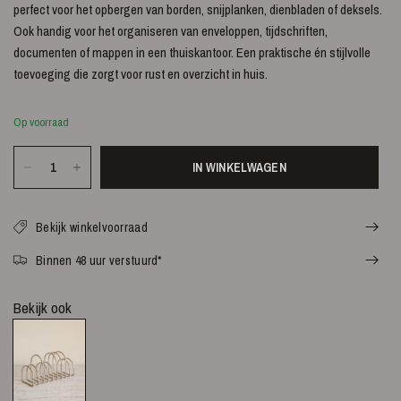
perfect voor het opbergen van borden, snijplanken, dienbladen of deksels.
Ook handig voor het organiseren van enveloppen, tijdschriften,
documenten of mappen in een thuiskantoor. Een praktische én stijlvolle
toevoeging die zorgt voor rust en overzicht in huis.
Op voorraad
IN WINKELWAGEN
Bekijk winkelvoorraad
Binnen 48 uur verstuurd*
Bekijk ook