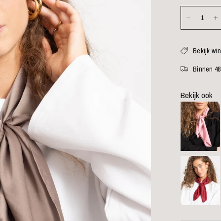
Bekijk wi
Binnen 48
Bekijk ook