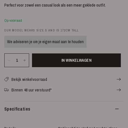
Perfect voor zowel een casual look als een meer geklede outfit.
Op voorraad
OUR MODEL WEARS SIZE S AND IS 172CM TALL
We adviseren je om je eigen maat aan te houden
IN WINKELWAGEN
Bekijk winkelvoorraad
Binnen 48 uur verstuurd*
Specificaties