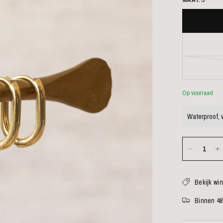
Op voorraad
Waterproof, v
Bekijk wi
Binnen 48