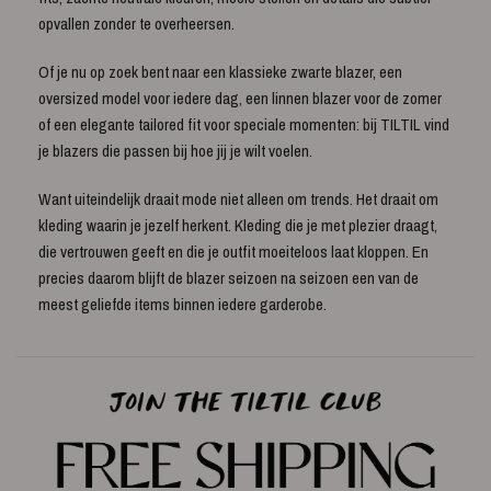
opvallen zonder te overheersen.
Of je nu op zoek bent naar een klassieke zwarte blazer, een
oversized model voor iedere dag, een linnen blazer voor de zomer
of een elegante tailored fit voor speciale momenten: bij TILTIL vind
je blazers die passen bij hoe jij je wilt voelen.
Want uiteindelijk draait mode niet alleen om trends. Het draait om
kleding waarin je jezelf herkent. Kleding die je met plezier draagt,
die vertrouwen geeft en die je outfit moeiteloos laat kloppen. En
precies daarom blijft de blazer seizoen na seizoen een van de
meest geliefde items binnen iedere garderobe.