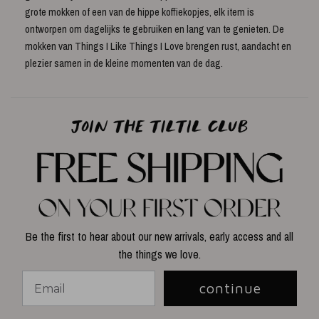
grote mokken of een van de hippe koffiekopjes, elk item is
ontworpen om dagelijks te gebruiken en lang van te genieten. De
mokken van Things I Like Things I Love brengen rust, aandacht en
plezier samen in de kleine momenten van de dag.
Be the first to hear about our new arrivals, early access and all
the things we love.
continue