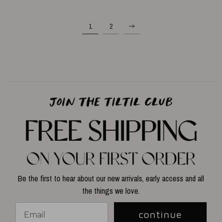
1
2
Be the first to hear about our new arrivals, early access and all
the things we love.
continue