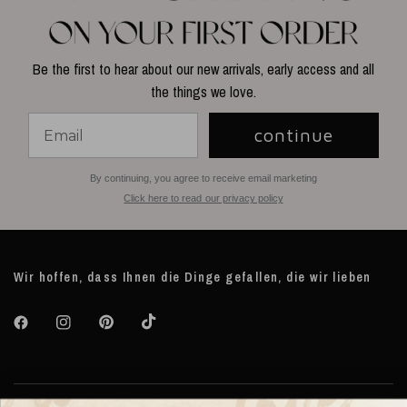
Be the first to hear about our new arrivals, early access and all
the things we love.
continue
By continuing, you agree to receive email marketing
Click here to read our privacy policy
Wir hoffen, dass Ihnen die Dinge gefallen, die wir lieben