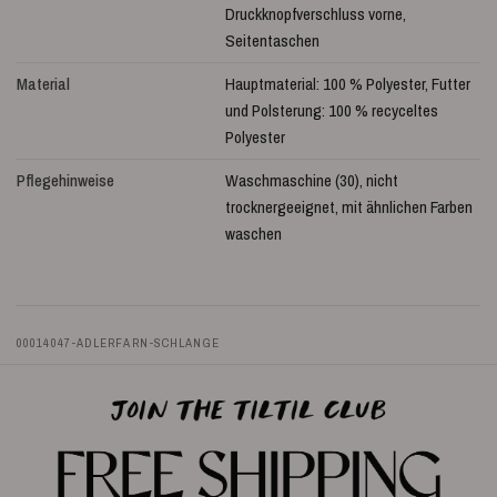
Druckknopfverschluss vorne,
Seitentaschen
Material
Hauptmaterial: 100 % Polyester, Futter
und Polsterung: 100 % recyceltes
Polyester
Pflegehinweise
Waschmaschine (30), nicht
trocknergeeignet, mit ähnlichen Farben
waschen
00014047-ADLERFARN-SCHLANGE