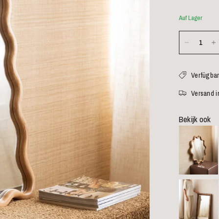
Auf Lager
Verfügbar
Versand i
Bekijk ook