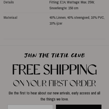
Details
Fitting: E14, Wattage: Max. 25W,
Snoerlengte: 150 cm
Materiaal
40% Linnen, 40% steengoed, 10% PVC,
10% ijzer
Be the first to hear about our new arrivals, early access and all
the things we love.