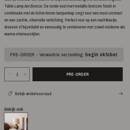
Table Lamp Ani Bronze. De ronde voet met metallic bronzen finish in
combinatie met de lichte linnen lampenkap zorgt voor een mooi contrast
en een zachte, sfeervolle verlichting. Perfect voor op een nachtkastje,
dressoir of bijzettafel en eenvoudig te combineren met zowel moderne als
warme interieurstijlen.
begin oktober
PRE-ORDER - Verwachte verzending:
PRE-ORDER
Bekijk winkelvoorraad
Bekijk ook