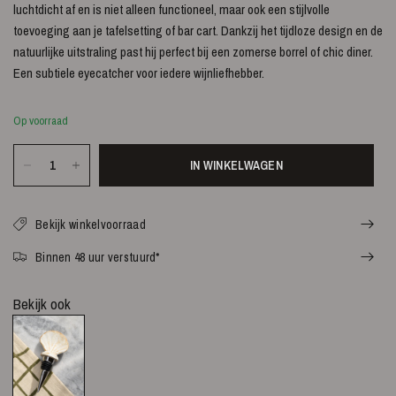
luchtdicht af en is niet alleen functioneel, maar ook een stijlvolle
toevoeging aan je tafelsetting of bar cart. Dankzij het tijdloze design en de
natuurlijke uitstraling past hij perfect bij een zomerse borrel of chic diner.
Een subtiele eyecatcher voor iedere wijnliefhebber.
Op voorraad
IN WINKELWAGEN
Bekijk winkelvoorraad
Binnen 48 uur verstuurd*
Bekijk ook