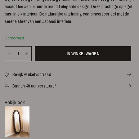
accent toe aan je ruimte met dit elegante design. Deze prachtige spiegel
past in elk interieur!
De natuurlijke uitstraling combineert perfect met de
serene sfeer van een Japandi interieur.
Op voorraad
IN WINKELWAGEN
Bekijk winkelvoorraad
Binnen 48 uur verstuurd*
Bekijk ook