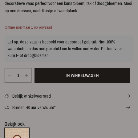
decoratieve vaas perfect voor een kunstbloem, tak of droogbloemen. Mooi
op een dressoir, nachtkastje of wandplank.
Online nog maar 1 op voorraad
Let op: deze vaas is bedoeld voor decoratief gebruik. Niet 100%
waterdicht en dus niet geschikt om te vullen met water. Perfect voor
kunst- of droogbloemen!
IN WINKELWAGEN
Bekijk winkelvoorraad
Binnen 48 uur verstuurd*
Bekijk ook