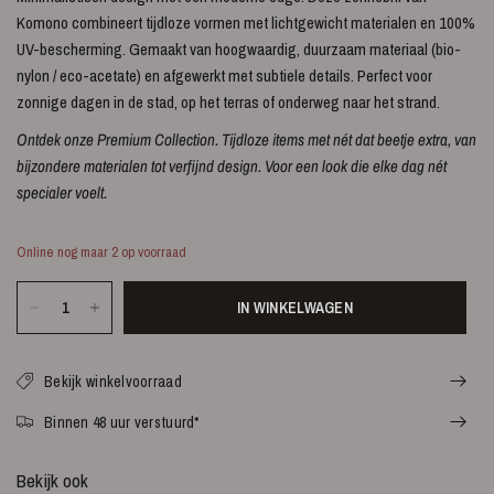
Komono combineert tijdloze vormen met lichtgewicht materialen en 100%
UV-bescherming. Gemaakt van hoogwaardig, duurzaam materiaal (bio-
nylon / eco-acetate) en afgewerkt met subtiele details. Perfect voor
zonnige dagen in de stad, op het terras of onderweg naar het strand.
Ontdek onze Premium Collection. Tijdloze items met nét dat beetje extra, van
bijzondere materialen tot verfijnd design. Voor een look die elke dag nét
specialer voelt.
Online nog maar 2 op voorraad
IN WINKELWAGEN
Bekijk winkelvoorraad
Binnen 48 uur verstuurd*
Bekijk ook