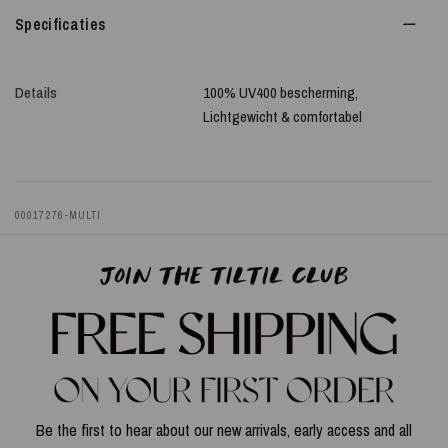
Specificaties
Details
100% UV400 bescherming,
Lichtgewicht & comfortabel
00017276-MULTI
Be the first to hear about our new arrivals, early access and all