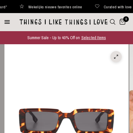
Wekelijks nieuwe favorites online
Curated with love
0
Summer Sale - Up to 40% Off on
Selected Items