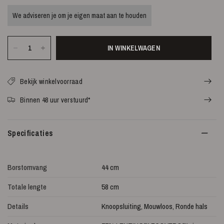
We adviseren je om je eigen maat aan te houden
IN WINKELWAGEN
Bekijk winkelvoorraad
Binnen 48 uur verstuurd*
Specificaties
Borstomvang
44 cm
Totale lengte
58 cm
Details
Knoopsluiting, Mouwloos, Ronde hals