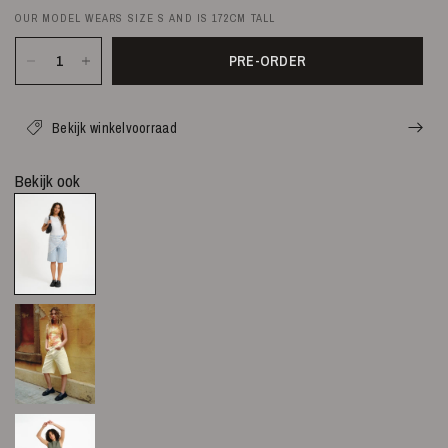
OUR MODEL WEARS SIZE S AND IS 172CM TALL
PRE-ORDER
Bekijk winkelvoorraad
Bekijk ook