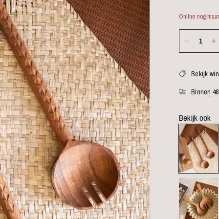
Online nog maar
Bekijk wi
Binnen 48
Bekijk ook