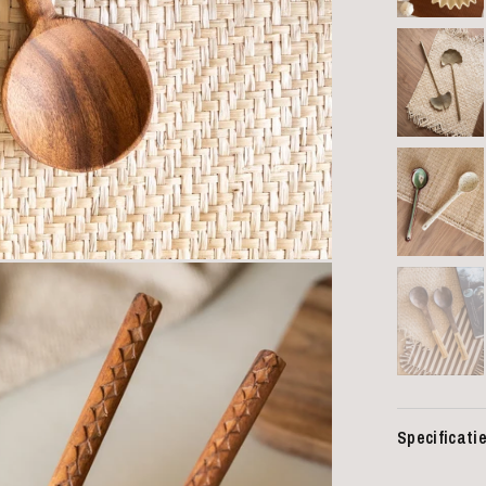
Specificati