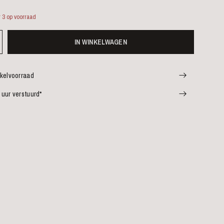
 3 op voorraad
IN WINKELWAGEN
nkelvoorraad
 uur verstuurd*