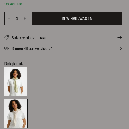
Op voorraad
IN WINKELWAGEN
Bekijk winkelvoorraad
Binnen 48 uur verstuurd*
Bekijk ook