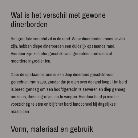
Wat is het verschil met gewone
dinerborden
Het grootste verschil zit in de rand. Waar
dinerborden
meestal vlak
zijn, hebben diepe dinerborden een duidelijk opstaande rand.
Hierdoor zijn ze beter geschikt voor gerechten met saus of
meerdere ingrediënten.
Door de opstaande rand is een diep dinerbord geschikt voor
gerechten met saus, zonder dat je eten over de rand loopt. Het bord
is breed genoeg om een hoofdgerecht te serveren en diep genoeg
om saus, dressing of jus op te vangen. Hierdoor hoef je minder
voorzichtig te eten en blijft het bord functioneel bij dagelijkse
maaltijden.
Vorm, materiaal en gebruik