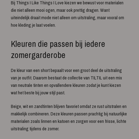
Bij Things I Like Things I Love kiezen we bewust voor materialen
die niet alleen mooi ogen, maar ook prettig dragen. Want
uiteindelijk draait mode niet alleen om uitstraling, maar vooral om
hoe kleding je laat voelen.
Kleuren die passen bij iedere
zomergarderobe
De kleur van een short bepaalt voor een groot deel de uitstraling
van je outfit. Daarom bestaat de collectie van TILTIL uit een mix
van neutrale tinten en opvallendere kleuren zodat je kunt kiezen
wat het beste bij jouw stijl past.
Beige, wit en zandtinten blijven favoriet omdat ze rust uitstralen en
makkelijk combineren. Deze kleuren passen prachtig bij natuurlijke
materialen zoals linnen en katoen en zorgen voor een frisse, lichte
uitstraling tijdens de zomer.