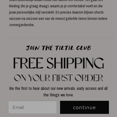
kleding die je graag draagt, waarin je je comfortabel voelt en die
jouw persoonlijke stijl versterkt. En precies daarom blijven shorts
seizoen na seizoen een van de meest geliefde items binnen iedere
zomergarderobe.
Be the first to hear about our new arrivals, early access and all
the things we love.
continue