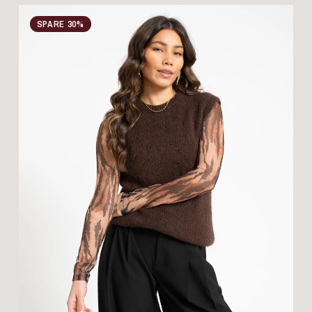
SPARE 30%