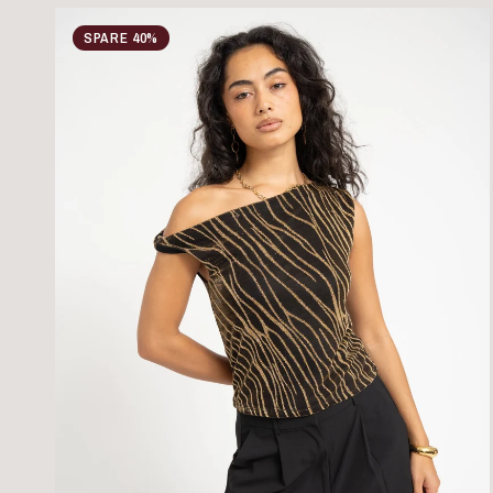
SPARE 40%