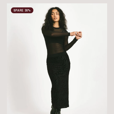
SPARE 30%