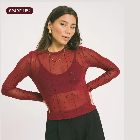
SPARE 15%