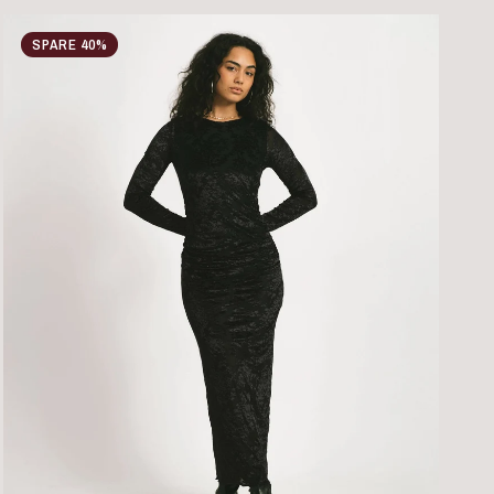
SPARE 40%