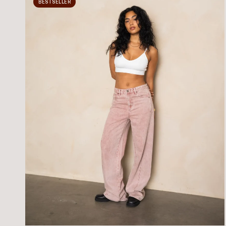
BESTSELLER