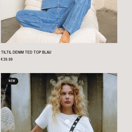
SCHNELLANSICHT
TILTIL DENIM TED TOP BLAU
€39.99
NEW