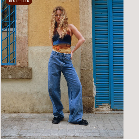
BESTSELLER