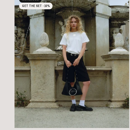
GET THE SET -10%