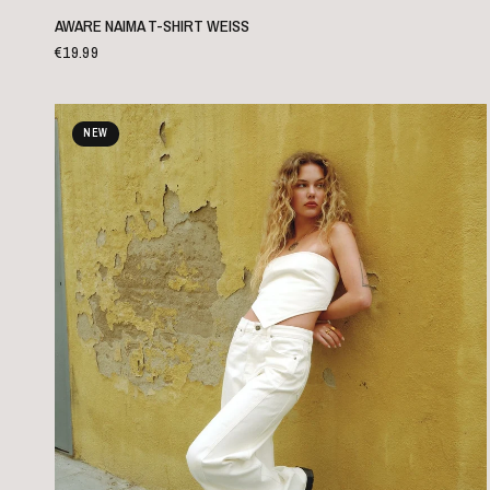
SCHNELLANSICHT
AWARE NAIMA T-SHIRT WEISS
€19.99
NEW