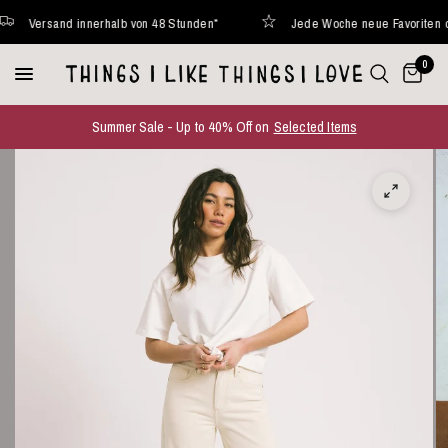
Versand innerhalb von 48 Stunden*
Jede Woche neue Favoriten onlin
0
Summer Sale - Up to 40% Off on
Selected Items