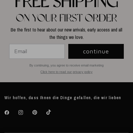
Be the first to hear about our new arrivals, early access and all
the things we love.
continue
By continuing, you agree to receive email marketing
Click here to read our privacy policy
Wir hoffen, dass Ihnen die Dinge gefallen, die wir lieben