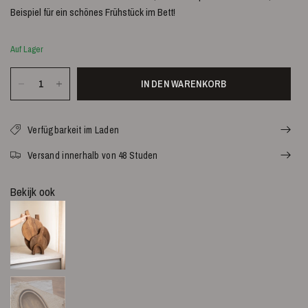
Beispiel für ein schönes Frühstück im Bett!
Auf Lager
IN DEN WARENKORB
Verfügbarkeit im Laden
Versand innerhalb von 48 Studen
Bekijk ook