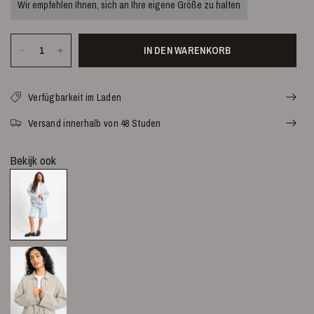
Wir empfehlen Ihnen, sich an Ihre eigene Größe zu halten
IN DEN WARENKORB
Verfügbarkeit im Laden
Versand innerhalb von 48 Studen
Bekijk ook