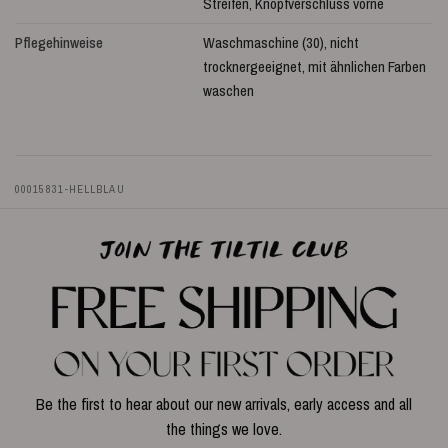
Streifen, Knopfverschluss vorne
Pflegehinweise
Waschmaschine (30), nicht
trocknergeeignet, mit ähnlichen Farben
waschen
00015831-HELLBLAU
Be the first to hear about our new arrivals, early access and all
the things we love.