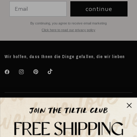
continue
By continuing, you agree to receive email marketing
Click here to read our privacy policy
Wir hoffen, dass Ihnen die Dinge gefallen, die wir lieben
Über TILTIL
Help