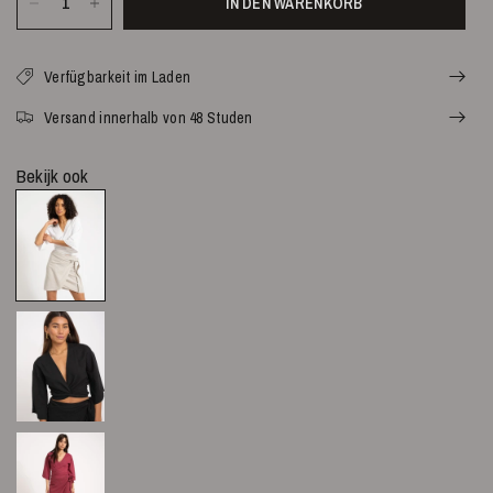
IN DEN WARENKORB
Verfügbarkeit im Laden
Versand innerhalb von 48 Studen
Bekijk ook