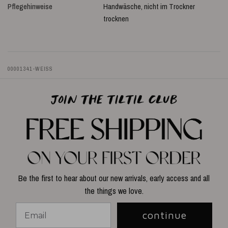
Pflegehinweise
Handwäsche, nicht im Trockner
trocknen
00001341-WEISS
Be the first to hear about our new arrivals, early access and all
the things we love.
continue