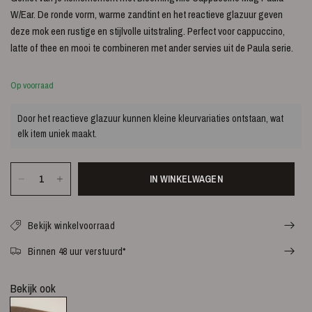
W/Ear. De ronde vorm, warme zandtint en het reactieve glazuur geven
deze mok een rustige en stijlvolle uitstraling. Perfect voor cappuccino,
latte of thee en mooi te combineren met ander servies uit de Paula serie.
Op voorraad
Door het reactieve glazuur kunnen kleine kleurvariaties ontstaan, wat
elk item uniek maakt.
IN WINKELWAGEN
Bekijk winkelvoorraad
Binnen 48 uur verstuurd*
Bekijk ook