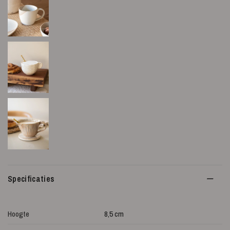
Specificaties
Hoogte
8,5 cm