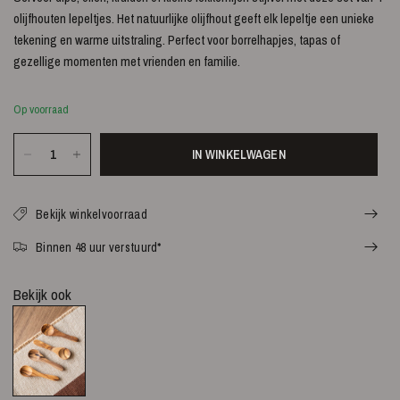
olijfhouten lepeltjes. Het natuurlijke olijfhout geeft elk lepeltje een unieke
tekening en warme uitstraling. Perfect voor borrelhapjes, tapas of
gezellige momenten met vrienden en familie.
Op voorraad
IN WINKELWAGEN
Bekijk winkelvoorraad
Binnen 48 uur verstuurd*
Bekijk ook