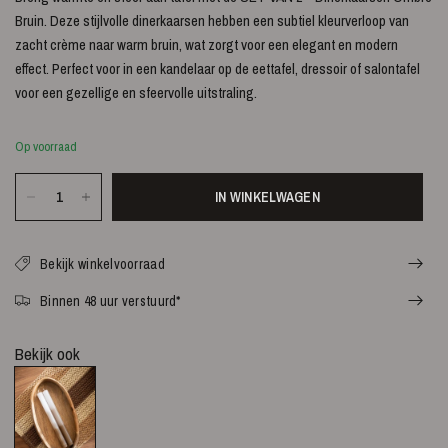
Bruin. Deze stijlvolle dinerkaarsen hebben een subtiel kleurverloop van
zacht crème naar warm bruin, wat zorgt voor een elegant en modern
effect. Perfect voor in een kandelaar op de eettafel, dressoir of salontafel
voor een gezellige en sfeervolle uitstraling.
Op voorraad
IN WINKELWAGEN
Bekijk winkelvoorraad
Binnen 48 uur verstuurd*
Bekijk ook