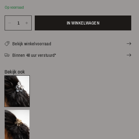
Op voorraad
IN WINKELWAGEN
Bekijk winkelvoorraad
Binnen 48 uur verstuurd*
Bekijk ook