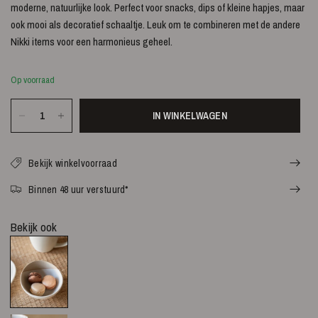
moderne, natuurlijke look. Perfect voor snacks, dips of kleine hapjes, maar
ook mooi als decoratief schaaltje. Leuk om te combineren met de andere
Nikki items voor een harmonieus geheel.
Op voorraad
IN WINKELWAGEN
Bekijk winkelvoorraad
Binnen 48 uur verstuurd*
Bekijk ook