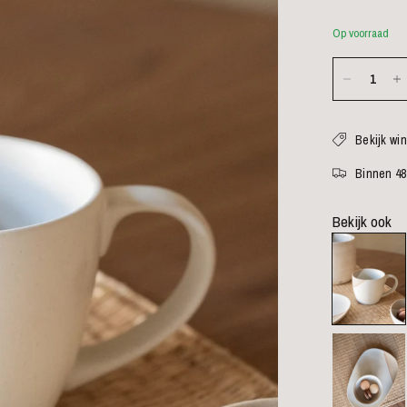
Op voorraad
Bekijk wi
Binnen 48
Bekijk ook