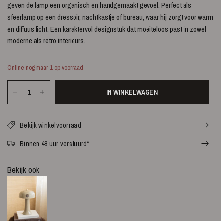
geven de lamp een organisch en handgemaakt gevoel. Perfect als
sfeerlamp op een dressoir, nachtkastje of bureau, waar hij zorgt voor warm
en diffuus licht. Een karaktervol designstuk dat moeiteloos past in zowel
moderne als retro interieurs.
Online nog maar 1 op voorraad
IN WINKELWAGEN
Bekijk winkelvoorraad
Binnen 48 uur verstuurd*
Bekijk ook