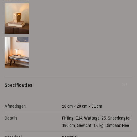
Specificaties
Afmetingen
20 cm × 20 cm × 31 cm
Details
Fitting: E14, Wattage: 25, Snoerlengte:
180 cm, Gewicht: 1,6 kg, Dimbaar: Nee