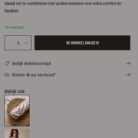
ideaal om te combineren met andere kussens voor extra comfort en
karakter.
Op voorraad
IN WINKELWAGEN
Bekijk winkelvoorraad
Binnen 48 uur verstuurd*
Bekijk ook