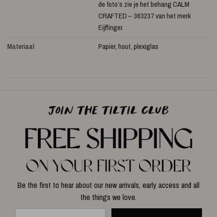
de foto’s zie je het behang CALM
CRAFTED – 363237 van het merk
Eijffinger.
Materiaal
Papier, hout, plexiglas
Be the first to hear about our new arrivals, early access and all
the things we love.