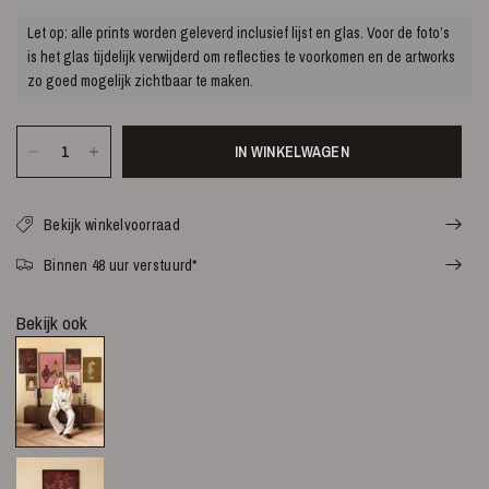
Let op: alle prints worden geleverd inclusief lijst en glas. Voor de foto’s
is het glas tijdelijk verwijderd om reflecties te voorkomen en de artworks
zo goed mogelijk zichtbaar te maken.
IN WINKELWAGEN
Bekijk winkelvoorraad
Binnen 48 uur verstuurd*
Bekijk ook