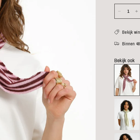
Bekijk wi
Binnen 48
Bekijk ook